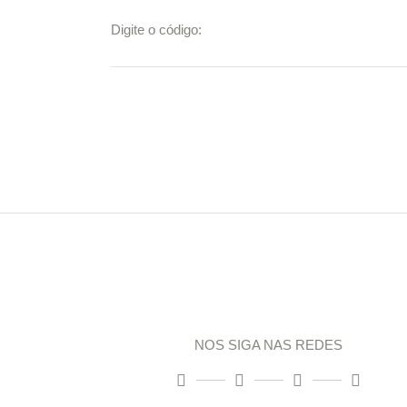
Digite o código:
NOS SIGA NAS REDES