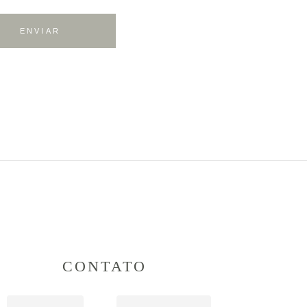
ENVIAR
CONTATO