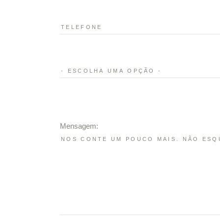
Mensagem: