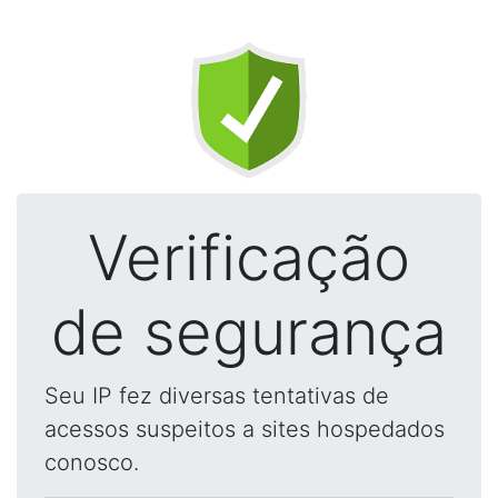
Verificação
de segurança
Seu IP fez diversas tentativas de
acessos suspeitos a sites hospedados
conosco.