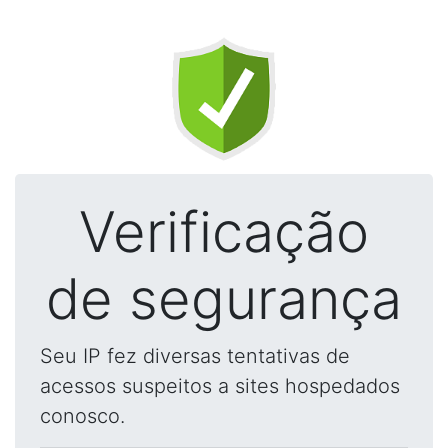
Verificação
de segurança
Seu IP fez diversas tentativas de
acessos suspeitos a sites hospedados
conosco.