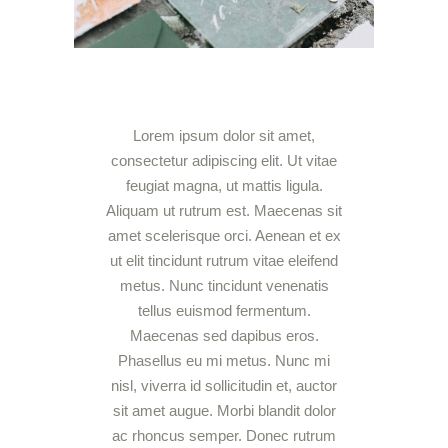
Lorem ipsum dolor sit amet,
consectetur adipiscing elit. Ut vitae
feugiat magna, ut mattis ligula.
Aliquam ut rutrum est. Maecenas sit
amet scelerisque orci. Aenean et ex
ut elit tincidunt rutrum vitae eleifend
metus. Nunc tincidunt venenatis
tellus euismod fermentum.
Maecenas sed dapibus eros.
Phasellus eu mi metus. Nunc mi
nisl, viverra id sollicitudin et, auctor
sit amet augue. Morbi blandit dolor
ac rhoncus semper. Donec rutrum