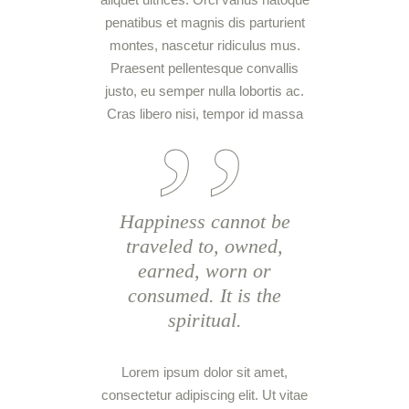
penatibus et magnis dis parturient
montes, nascetur ridiculus mus.
Praesent pellentesque convallis
justo, eu semper nulla lobortis ac.
Cras libero nisi, tempor id massa
Happiness cannot be
traveled to, owned,
earned, worn or
consumed. It is the
spiritual.
Lorem ipsum dolor sit amet,
consectetur adipiscing elit. Ut vitae