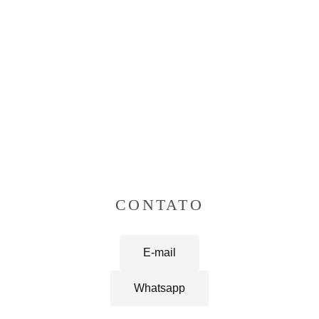
CONTATO
E-mail
Whatsapp