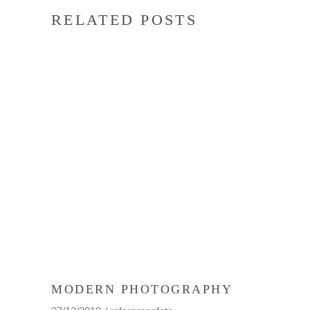
RELATED POSTS
MODERN PHOTOGRAPHY