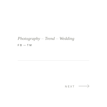
Photography
Trend
Wedding
FB
TM
NEXT