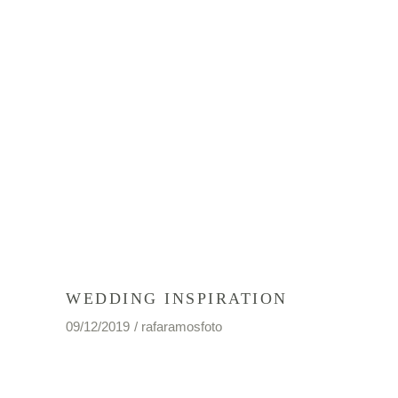
WEDDING INSPIRATION
09/12/2019
rafaramosfoto