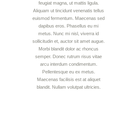
feugiat magna, ut mattis ligula.
Aliquam ut tincidunt venenatis tellus
euismod fermentum. Maecenas sed
dapibus eros. Phasellus eu mi
metus. Nunc mi nisl, viverra id
sollicitudin et, auctor sit amet augue.
Morbi blandit dolor ac rhoncus
semper. Donec rutrum risus vitae
arcu interdum condimentum.
Pellentesque eu ex metus.
Maecenas facilisis est at aliquet
blandit. Nullam volutpat ultricies.