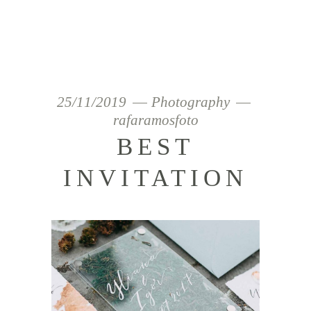
25/11/2019
Photography
rafaramosfoto
BEST
INVITATION