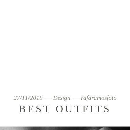
27/11/2019
Design
rafaramosfoto
BEST OUTFITS