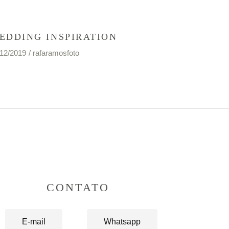
EDDING INSPIRATION
/12/2019
rafaramosfoto
CONTATO
E-mail
Whatsapp