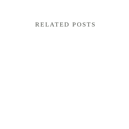
RELATED POSTS