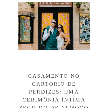
CASAMENTO NO
CARTÓRIO DE
PERDIZES: UMA
CERIMÔNIA ÍNTIMA
SEGUIDO DE ALMOÇO