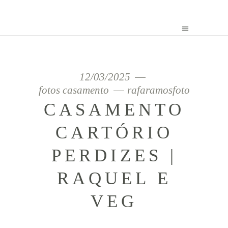
12/03/2025
fotos casamento
rafaramosfoto
CASAMENTO
CARTÓRIO
PERDIZES |
RAQUEL E
VEG