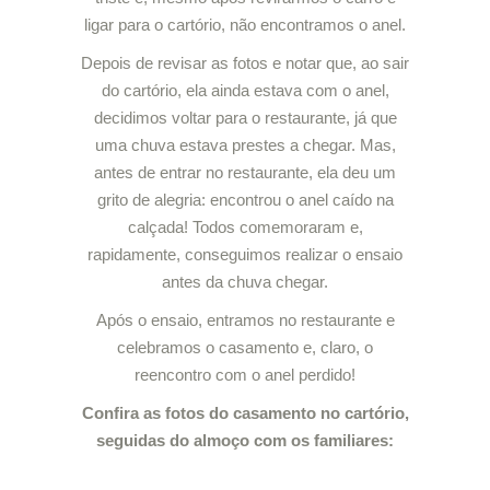
ligar para o cartório, não encontramos o anel.
Depois de revisar as fotos e notar que, ao sair
do cartório, ela ainda estava com o anel,
decidimos voltar para o restaurante, já que
uma chuva estava prestes a chegar. Mas,
antes de entrar no restaurante, ela deu um
grito de alegria: encontrou o anel caído na
calçada! Todos comemoraram e,
rapidamente, conseguimos realizar o ensaio
antes da chuva chegar.
Após o ensaio, entramos no restaurante e
celebramos o casamento e, claro, o
reencontro com o anel perdido!
Confira as fotos do casamento no cartório,
seguidas do almoço com os familiares: