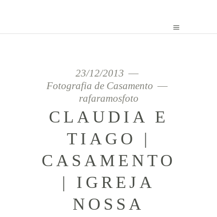
23/12/2013
Fotografia de Casamento
rafaramosfoto
CLAUDIA E
TIAGO |
CASAMENTO
| IGREJA
NOSSA