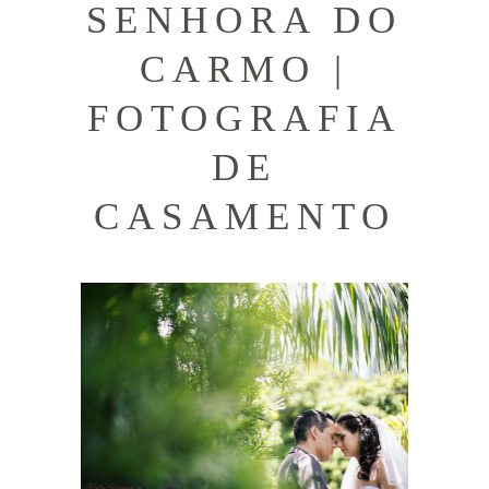
SENHORA DO
CARMO |
FOTOGRAFIA
DE
CASAMENTO