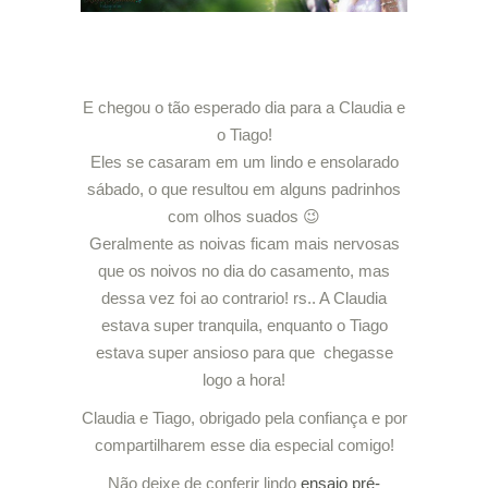
E chegou o tão esperado dia para a Claudia e
o Tiago!
Eles se casaram em um lindo e ensolarado
sábado, o que resultou em alguns padrinhos
com olhos suados 😉
Geralmente as noivas ficam mais nervosas
que os noivos no dia do casamento, mas
dessa vez foi ao contrario! rs.. A Claudia
estava super tranquila, enquanto o Tiago
estava super ansioso para que chegasse
logo a hora!
Claudia e Tiago, obrigado pela confiança e por
compartilharem esse dia especial comigo!
Não deixe de conferir lindo
ensaio pré-