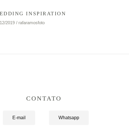
EDDING INSPIRATION
/12/2019
rafaramosfoto
CONTATO
E-mail
Whatsapp