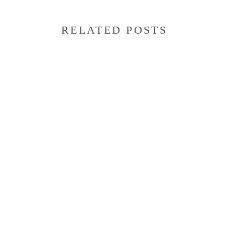
RELATED POSTS