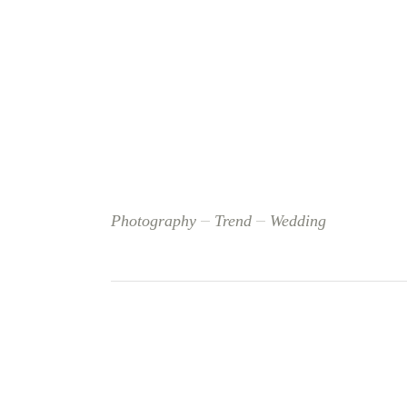
Photography
Trend
Wedding