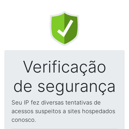
Verificação
de segurança
Seu IP fez diversas tentativas de
acessos suspeitos a sites hospedados
conosco.