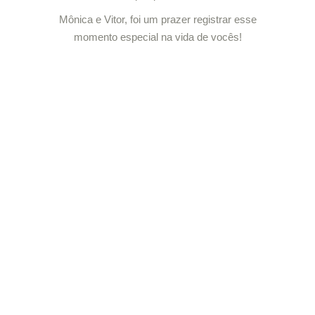
Mônica e Vitor, foi um prazer registrar esse
momento especial na vida de vocês!