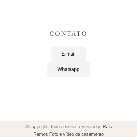
CONTATO
E-mail
Whatsapp
©Copyright -Todos direitos reservados
Rafa
Ramos Foto e vídeo de casamento