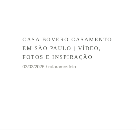
CASA BOVERO CASAMENTO
EM SÃO PAULO | VÍDEO,
FOTOS E INSPIRAÇÃO
03/03/2026
rafaramosfoto