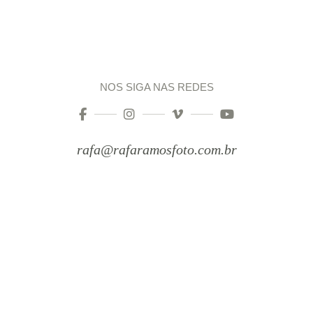
NOS SIGA NAS REDES
rafa@rafaramosfoto.com.br