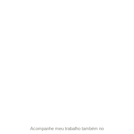
Acompanhe meu trabalho também no