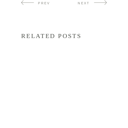
PREV
NEXT
RELATED POSTS