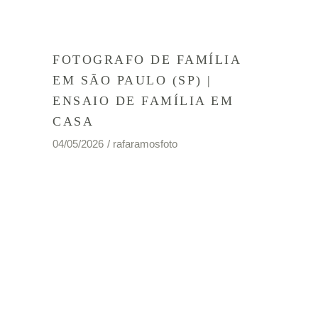
FOTOGRAFO DE FAMÍLIA
EM SÃO PAULO (SP) |
ENSAIO DE FAMÍLIA EM
CASA
04/05/2026
rafaramosfoto