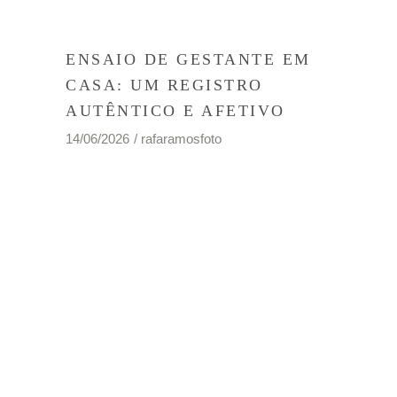
ENSAIO DE GESTANTE EM
CASA: UM REGISTRO
AUTÊNTICO E AFETIVO
14/06/2026
rafaramosfoto