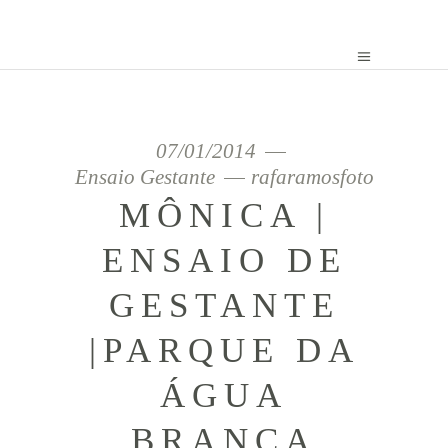
07/01/2014
Ensaio Gestante
rafaramosfoto
MÔNICA |
ENSAIO DE
GESTANTE
|PARQUE DA
ÁGUA
BRANCA