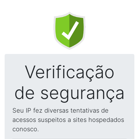
Verificação
de segurança
Seu IP fez diversas tentativas de
acessos suspeitos a sites hospedados
conosco.