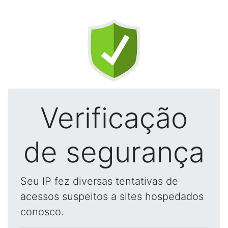
Verificação
de segurança
Seu IP fez diversas tentativas de
acessos suspeitos a sites hospedados
conosco.