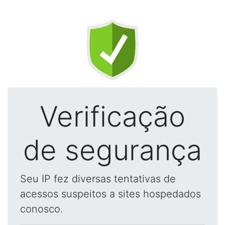
Verificação
de segurança
Seu IP fez diversas tentativas de
acessos suspeitos a sites hospedados
conosco.