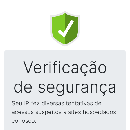
Verificação
de segurança
Seu IP fez diversas tentativas de
acessos suspeitos a sites hospedados
conosco.