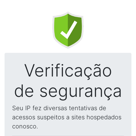
Verificação
de segurança
Seu IP fez diversas tentativas de
acessos suspeitos a sites hospedados
conosco.