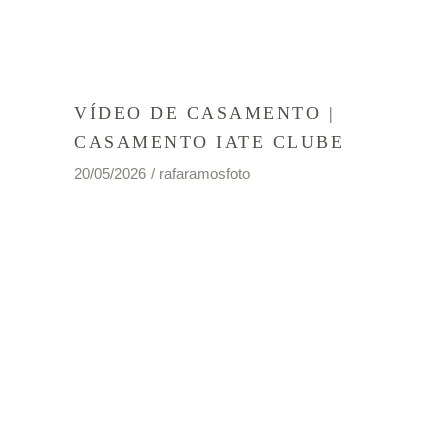
VÍDEO DE CASAMENTO |
CASAMENTO IATE CLUBE
20/05/2026
rafaramosfoto