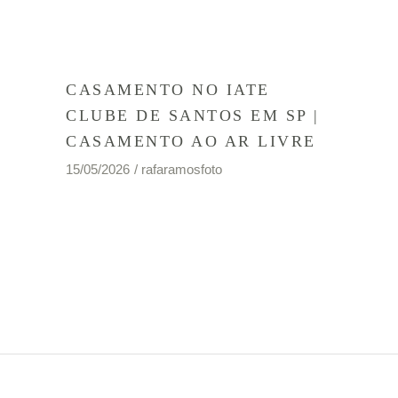
CASAMENTO NO IATE
CLUBE DE SANTOS EM SP |
CASAMENTO AO AR LIVRE
15/05/2026
rafaramosfoto