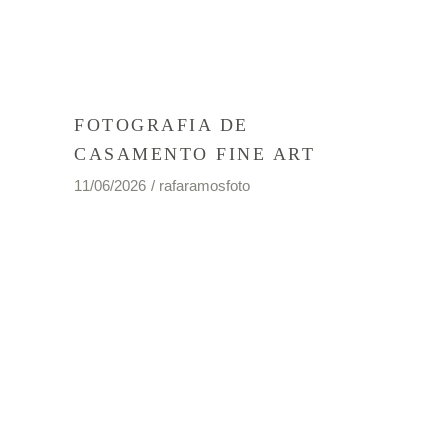
FOTOGRAFIA DE
CASAMENTO FINE ART
11/06/2026
rafaramosfoto