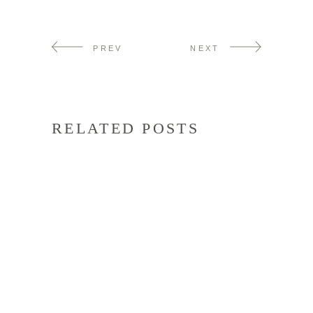
PREV
NEXT
RELATED POSTS