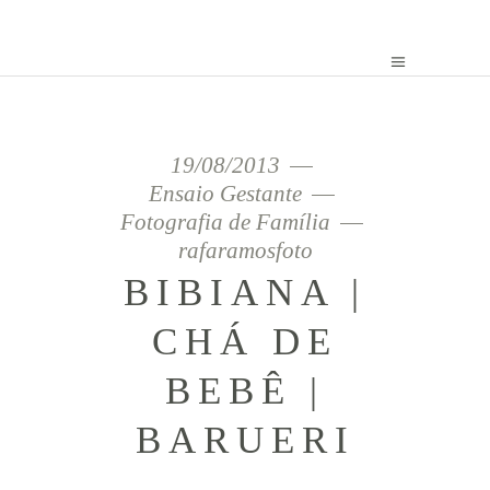
19/08/2013
Ensaio Gestante
Fotografia de Família
rafaramosfoto
BIBIANA |
CHÁ DE
BEBÊ |
BARUERI