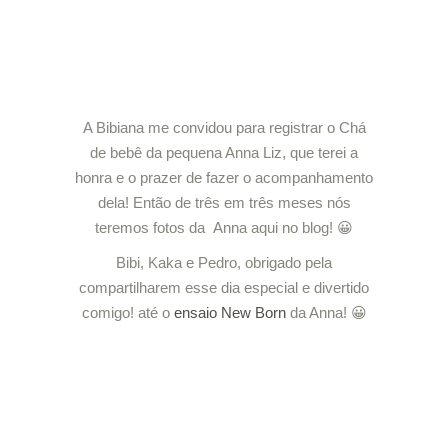
A Bibiana me convidou para registrar o Chá
de bebê da pequena Anna Liz, que terei a
honra e o prazer de fazer o acompanhamento
dela! Então de três em três meses nós
teremos fotos da Anna aqui no blog! 😀
Bibi, Kaka e Pedro, obrigado pela
compartilharem esse dia especial e divertido
comigo! até o
ensaio New Born
da Anna! 😀