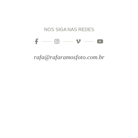
NOS SIGA NAS REDES
rafa@rafaramosfoto.com.br