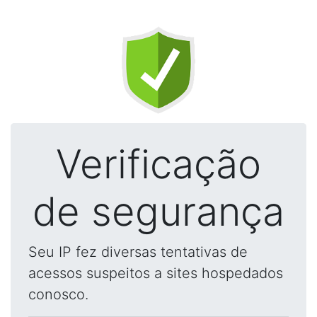
Verificação
de segurança
Seu IP fez diversas tentativas de
acessos suspeitos a sites hospedados
conosco.