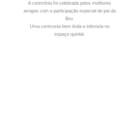
A cerimônia foi celebrada pelos melhores
amigos com a participação especial do pai da
Bru.
Uma cerimonia bem linda e intimista no
espaço quintal.