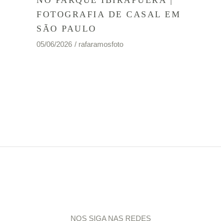
FOTOGRAFIA DE CASAL EM
SÃO PAULO
05/06/2026
rafaramosfoto
NOS SIGA NAS REDES