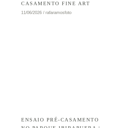
CASAMENTO FINE ART
11/06/2026
rafaramosfoto
ENSAIO PRÉ-CASAMENTO
NO PARQUE IBIRAPUERA |