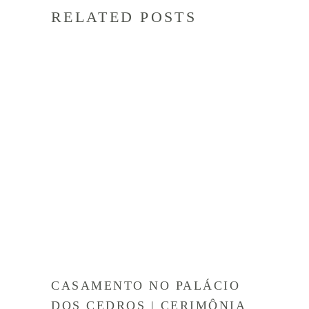
RELATED POSTS
CASAMENTO NO PALÁCIO
DOS CEDROS | CERIMÔNIA