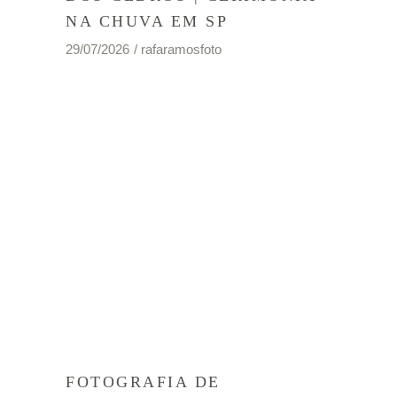
NA CHUVA EM SP
29/07/2026
rafaramosfoto
FOTOGRAFIA DE