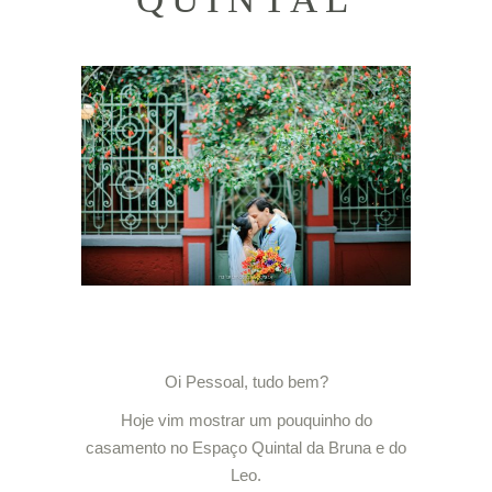
Oi Pessoal, tudo bem?
Hoje vim mostrar um pouquinho do
casamento no Espaço Quintal da Bruna e do
Leo.