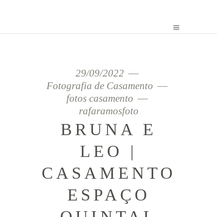
29/09/2022
Fotografia de Casamento
fotos casamento
rafaramosfoto
BRUNA E
LEO |
CASAMENTO
ESPAÇO
QUINTAL