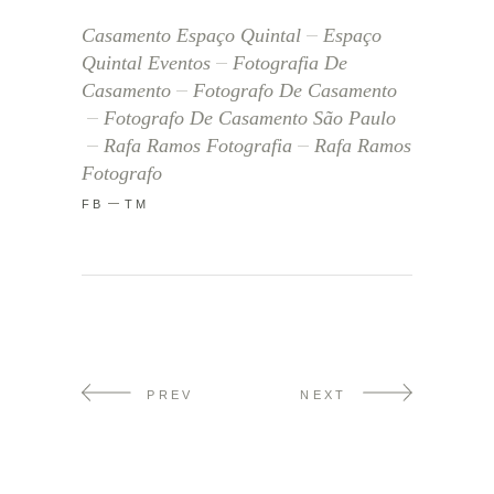
Casamento Espaço Quintal
Espaço
Quintal Eventos
Fotografia De
Casamento
Fotografo De Casamento
Fotografo De Casamento São Paulo
Rafa Ramos Fotografia
Rafa Ramos
Fotografo
FB
TM
PREV
NEXT