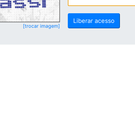
[trocar imagem]