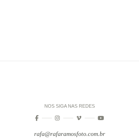
NOS SIGA NAS REDES
rafa@rafaramosfoto.com.br