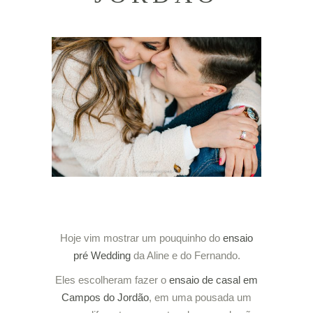
Hoje vim mostrar um pouquinho do
ensaio
pré Wedding
da Aline e do Fernando.
Eles escolheram fazer o
ensaio de casal em
Campos do Jordão
, em uma pousada um