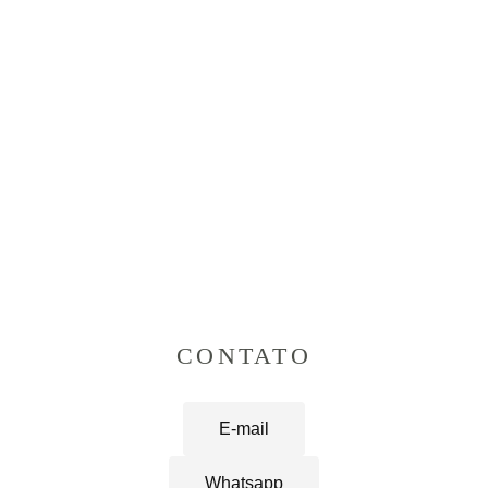
CONTATO
E-mail
Whatsapp