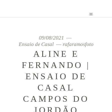
09/08/2021
Ensaio de Casal
rafaramosfoto
ALINE E
FERNANDO |
ENSAIO DE
CASAL
CAMPOS DO
JORDÃO