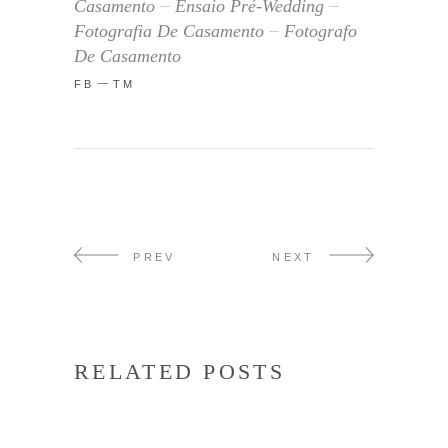
Casamento
Ensaio Pré-Wedding
Fotografia De Casamento
Fotografo
De Casamento
FB
TM
PREV
NEXT
RELATED POSTS