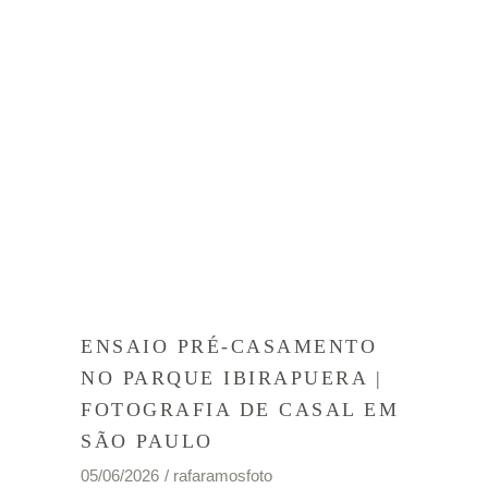
ENSAIO PRÉ-CASAMENTO
NO PARQUE IBIRAPUERA |
FOTOGRAFIA DE CASAL EM
SÃO PAULO
05/06/2026
rafaramosfoto