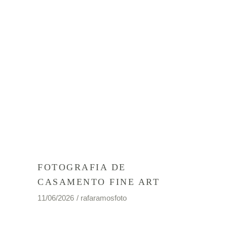
FOTOGRAFIA DE
CASAMENTO FINE ART
11/06/2026
rafaramosfoto