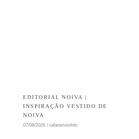
EDITORIAL NOIVA |
INSPIRAÇÃO VESTIDO DE
NOIVA
07/08/2026
rafaramosfoto