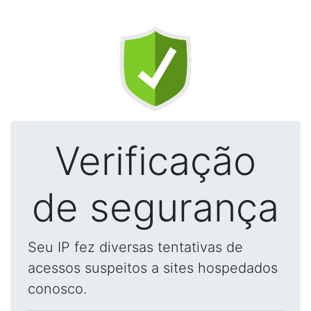
Verificação
de segurança
Seu IP fez diversas tentativas de
acessos suspeitos a sites hospedados
conosco.