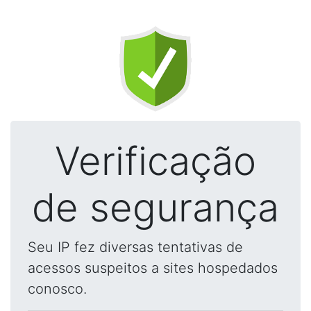
Verificação
de segurança
Seu IP fez diversas tentativas de
acessos suspeitos a sites hospedados
conosco.