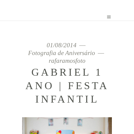
01/08/2014
Fotografia de Aniversário
rafaramosfoto
GABRIEL 1
ANO | FESTA
INFANTIL