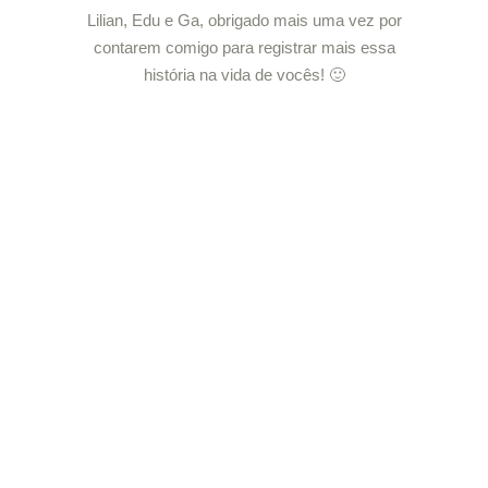
Lilian, Edu e Ga, obrigado mais uma vez por
contarem comigo para registrar mais essa
história na vida de vocês! 🙂