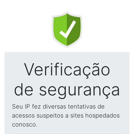
Verificação
de segurança
Seu IP fez diversas tentativas de
acessos suspeitos a sites hospedados
conosco.