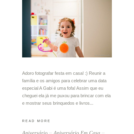
Adoro fotografar festa em casa! :) Reunir a
família e os amigos para celebrar uma data
especial A Gabi é uma fofa! Assim que eu
cheguei ela já me puxou para brincar com ela
e mostrar seus brinquedos e livros
READ MORE
Aniversário
Aniversário Em Casa