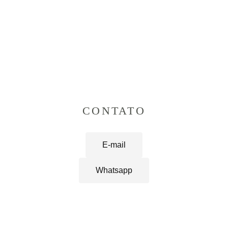
CONTATO
E-mail
Whatsapp