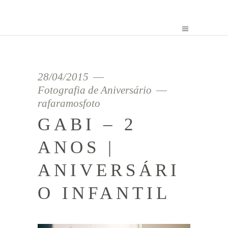
28/04/2015
Fotografia de Aniversário
rafaramosfoto
GABI – 2
ANOS |
ANIVERSÁRI
O INFANTIL