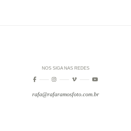
NOS SIGA NAS REDES
rafa@rafaramosfoto.com.br