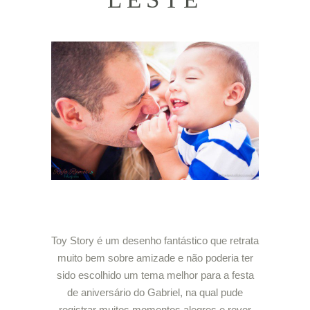
Toy Story é um desenho fantástico que retrata
muito bem sobre amizade e não poderia ter
sido escolhido um tema melhor para a festa
de aniversário do Gabriel, na qual pude
registrar muitos momentos alegres e rever