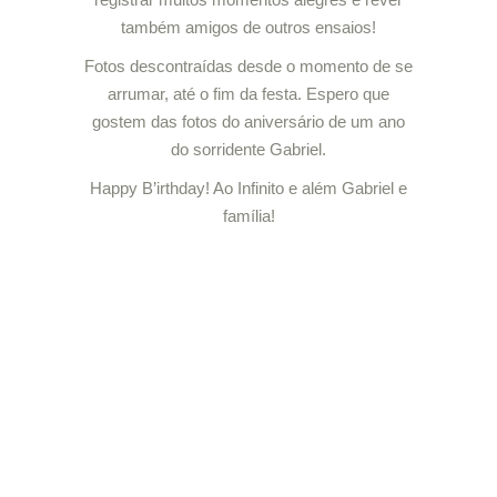
também amigos de outros ensaios!
Fotos descontraídas desde o momento de se
arrumar, até o fim da festa. Espero que
gostem das fotos do aniversário de um ano
do sorridente Gabriel.
Happy B’irthday! Ao Infinito e além Gabriel e
família!