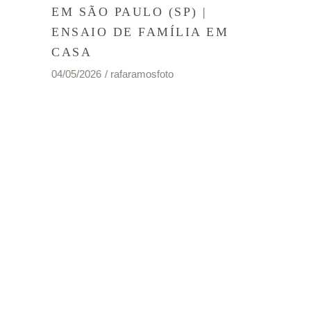
EM SÃO PAULO (SP) |
ENSAIO DE FAMÍLIA EM
CASA
04/05/2026
rafaramosfoto