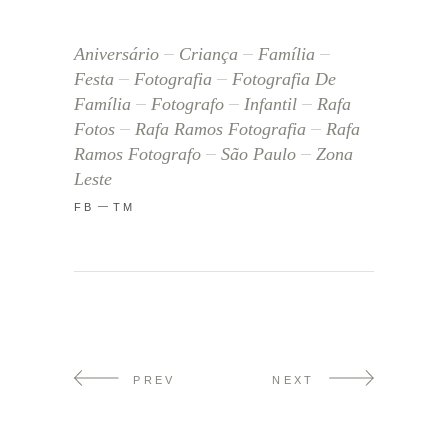
Aniversário
Criança
Família
Festa
Fotografia
Fotografia De
Família
Fotografo
Infantil
Rafa
Fotos
Rafa Ramos Fotografia
Rafa
Ramos Fotografo
São Paulo
Zona
Leste
FB
TM
PREV
NEXT