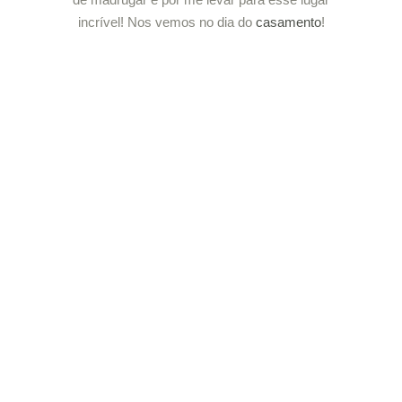
incrível! Nos vemos no dia do
casamento
!