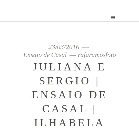
23/03/2016
Ensaio de Casal
rafaramosfoto
JULIANA E
SERGIO |
ENSAIO DE
CASAL |
ILHABELA