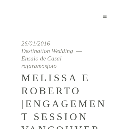
26/01/2016
Destination Wedding
Ensaio de Casal
rafaramosfoto
MELISSA E
ROBERTO
|ENGAGEMEN
T SESSION