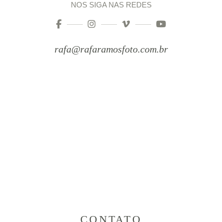
NOS SIGA NAS REDES
rafa@rafaramosfoto.com.br
CONTATO