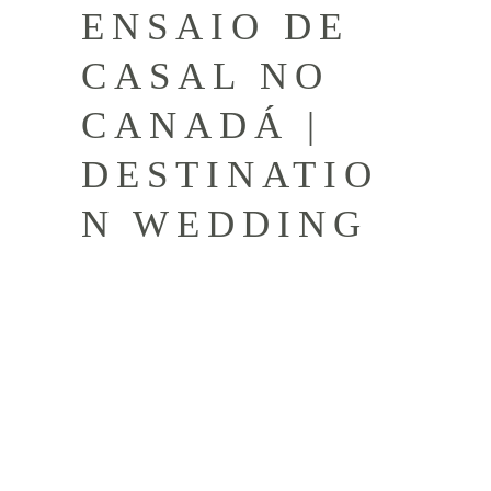
ENSAIO DE
CASAL NO
CANADÁ |
DESTINATIO
N WEDDING