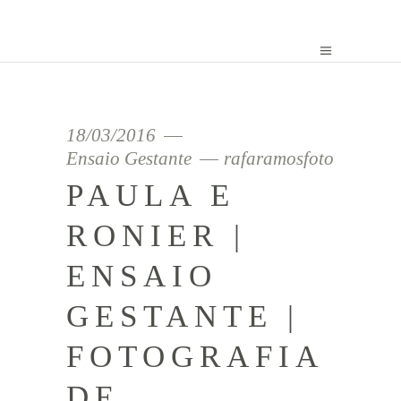
18/03/2016
Ensaio Gestante
rafaramosfoto
PAULA E
RONIER |
ENSAIO
GESTANTE |
FOTOGRAFIA
DE