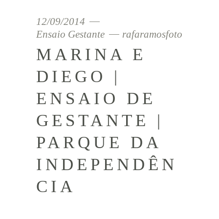
12/09/2014
Ensaio Gestante
rafaramosfoto
MARINA E
DIEGO |
ENSAIO DE
GESTANTE |
PARQUE DA
INDEPENDÊN
CIA