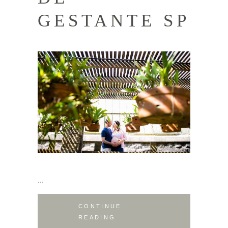
GESTANTE SP
CONTINUE
READING