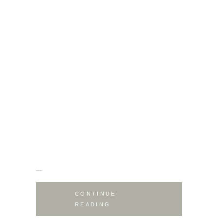
CONTINUE
READING