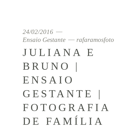
24/02/2016
Ensaio Gestante
rafaramosfoto
JULIANA E
BRUNO |
ENSAIO
GESTANTE |
FOTOGRAFIA
DE FAMÍLIA