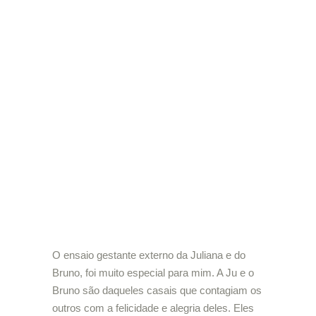
O ensaio gestante externo da Juliana e do
Bruno, foi muito especial para mim. A Ju e o
Bruno são daqueles casais que contagiam os
outros com a felicidade e alegria deles. Eles