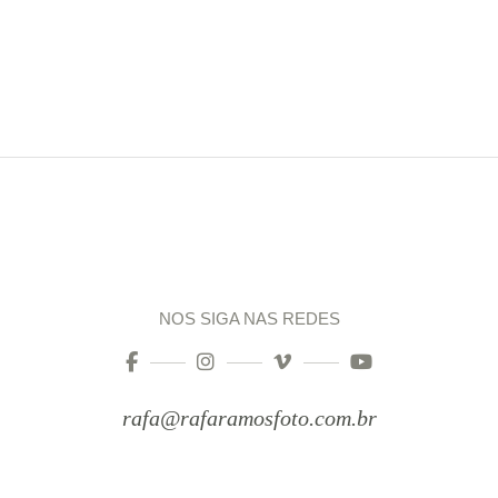
NOS SIGA NAS REDES
rafa@rafaramosfoto.com.br