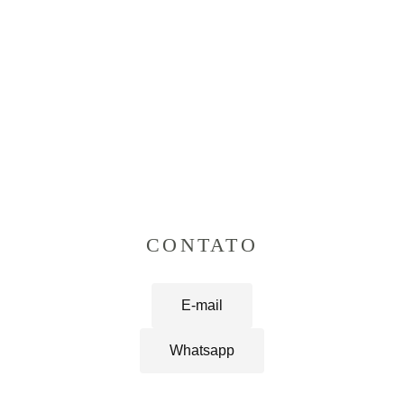
CONTATO
E-mail
Whatsapp