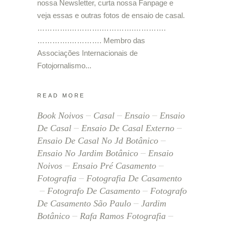
nossa Newsletter, curta nossa Fanpage e
veja essas e outras fotos de ensaio de casal.
………….………….………….………….
………….…………. Membro das
Associações Internacionais de
Fotojornalismo
READ MORE
Book Noivos
Casal
Ensaio
Ensaio
De Casal
Ensaio De Casal Externo
Ensaio De Casal No Jd Botânico
Ensaio No Jardim Botânico
Ensaio
Noivos
Ensaio Pré Casamento
Fotografia
Fotografia De Casamento
Fotografo De Casamento
Fotografo
De Casamento São Paulo
Jardim
Botânico
Rafa Ramos Fotografia