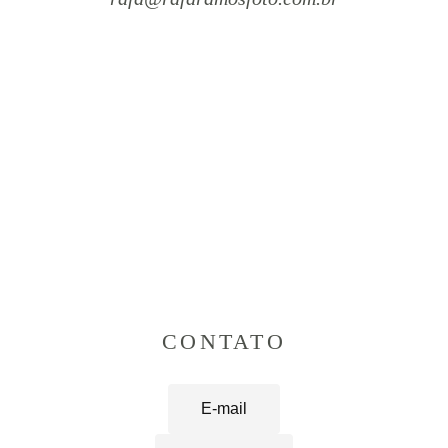
CONTATO
E-mail