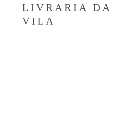
LIVRARIA DA
VILA