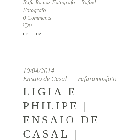
Rafa Ramos Fotografo
Rafael
Fotografo
0 Comments
0
FB
TM
10/04/2014
Ensaio de Casal
rafaramosfoto
LIGIA E
PHILIPE |
ENSAIO DE
CASAL |