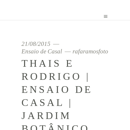
21/08/2015
Ensaio de Casal
rafaramosfoto
THAIS E
RODRIGO |
ENSAIO DE
CASAL |
JARDIM
BOTÂNICO