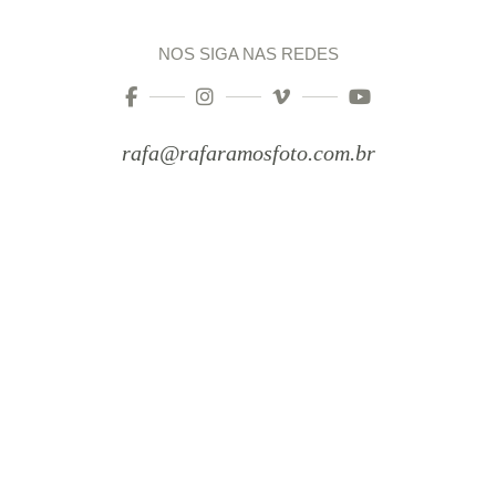
NOS SIGA NAS REDES
rafa@rafaramosfoto.com.br