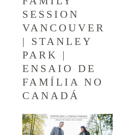
FAMILY
SESSION
VANCOUVER
| STANLEY
PARK |
ENSAIO DE
FAMÍLIA NO
CANADÁ