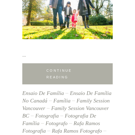
CONTINUE
READING
Ensaio De Família
Ensaio De Família
No Canadá
Família
Family Session
Vancouver
Family Session Vancouver
BC
Fotografia
Fotografia De
Família
Fotografo
Rafa Ramos
Fotografia
Rafa Ramos Fotografo