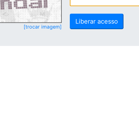
[trocar imagem]